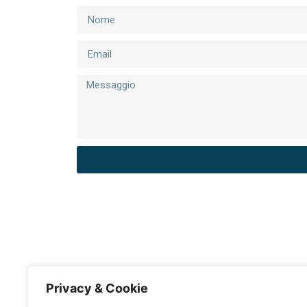
Privacy & Cookie