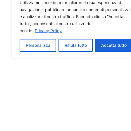
Utilizziamo i cookie per migliorare la tua esperienza di
navigazione, pubblicare annunci o contenuti personalizzat
e analizzare il nostro traffico. Facendo clic su "Accetta
tutto", acconsenti al nostro utilizzo dei
cookie.
Privacy Policy
Personalizza
Rifiuta tutto
Accetta tutto