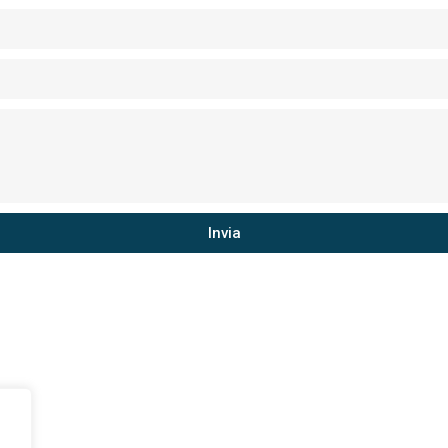
Invia