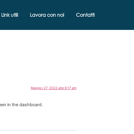
Link utili
Lavora con noi
Contatti
Maggio 27, 2022 alle 9:17 am
een in the dashboard.