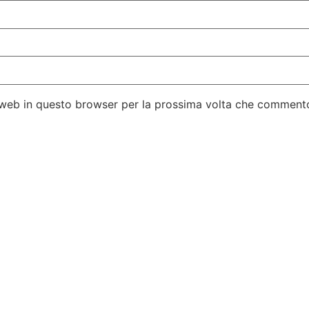
o web in questo browser per la prossima volta che comment