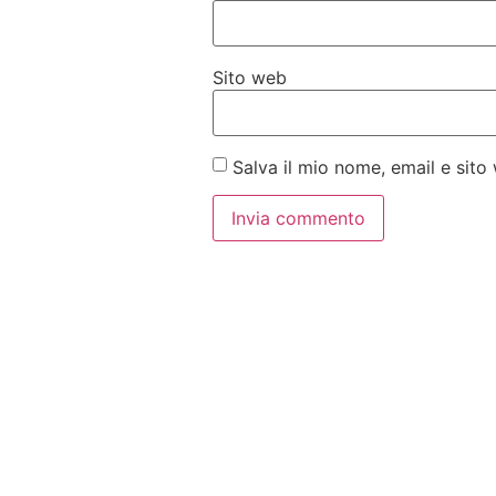
Sito web
Salva il mio nome, email e sit