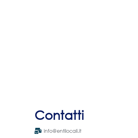
Contatti
info@entilocali.it